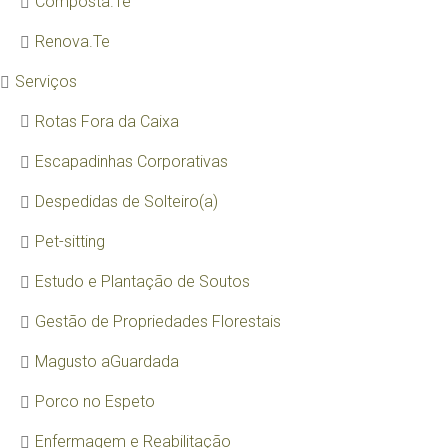
Composta.Te
Renova.Te
Serviços
Rotas Fora da Caixa
Escapadinhas Corporativas
Despedidas de Solteiro(a)
Pet-sitting
Estudo e Plantação de Soutos
Gestão de Propriedades Florestais
Magusto aGuardada
Porco no Espeto
Enfermagem e Reabilitação